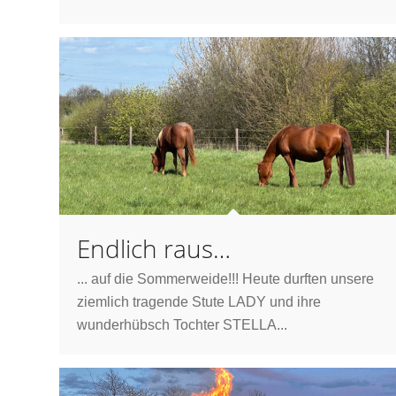
Endlich raus…
... auf die Sommerweide!!! Heute durften unsere
ziemlich tragende Stute LADY und ihre
wunderhübsch Tochter STELLA...