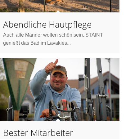
Abendliche Hautpflege
Auch alte Männer wollen schön sein. STAINT
genießt das Bad im Lavakies...
Bester Mitarbeiter