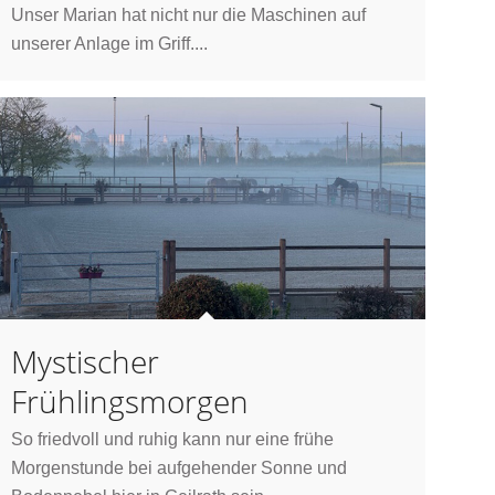
Unser Marian hat nicht nur die Maschinen auf
unserer Anlage im Griff....
Mystischer
Frühlingsmorgen
So friedvoll und ruhig kann nur eine frühe
Morgenstunde bei aufgehender Sonne und