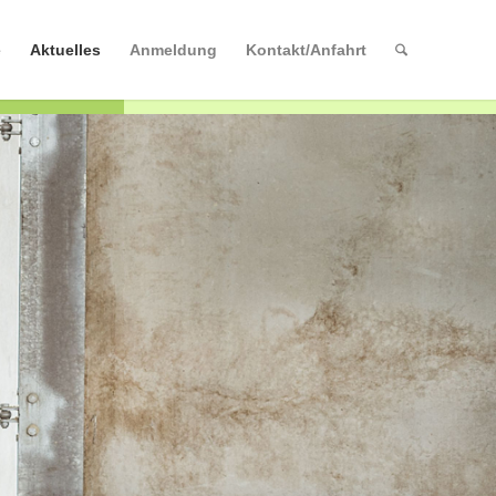
e
Aktuelles
Anmeldung
Kontakt/Anfahrt