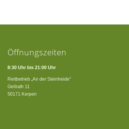
Öffnungszeiten
8:30 Uhr bis 21:00 Uhr
Reitbetrieb „An der Steinheide“
Geilrath 11
50171 Kerpen