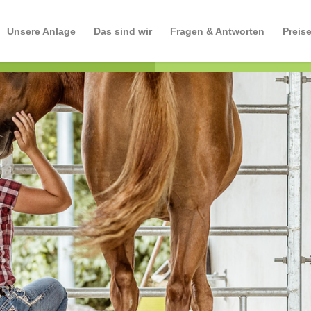
Unsere Anlage
Das sind wir
Fragen & Antworten
Preis