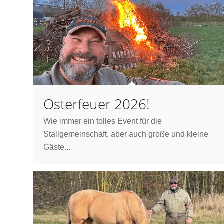
Osterfeuer 2026!
Wie immer ein tolles Event für die
Stallgemeinschaft, aber auch große und kleine
Gäste...