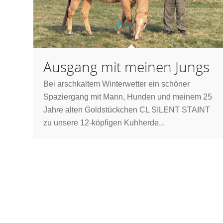
Ausgang mit meinen Jungs
Bei arschkaltem Winterwetter ein schöner
Spaziergang mit Mann, Hunden und meinem 25
Jahre alten Goldstückchen CL SILENT STAINT
zu unsere 12-köpfigen Kuhherde...