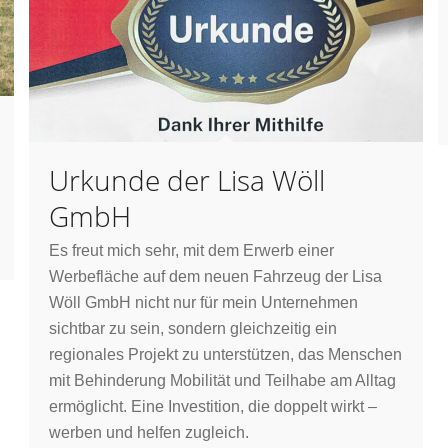
Urkunde der Lisa Wöll
GmbH
Es freut mich sehr, mit dem Erwerb einer
Werbefläche auf dem neuen Fahrzeug der Lisa
Wöll GmbH nicht nur für mein Unternehmen
sichtbar zu sein, sondern gleichzeitig ein
regionales Projekt zu unterstützen, das Menschen
mit Behinderung Mobilität und Teilhabe am Alltag
ermöglicht. Eine Investition, die doppelt wirkt –
werben und helfen zugleich.