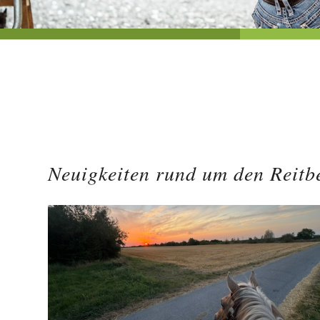
Neuigkeiten rund um den Reitb