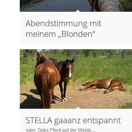
Abendstimmung mit
meinem „Blonden“
STELLA gaaanz entspannt
oder: Totes Pferd auf der Weide....