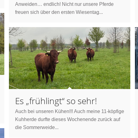
Anweiden… endlich! Nicht nur unsere Pferde
freuen sich über den ersten Wiesentag...
Es „frühlingt“ so sehr!
Auch bei unseren Kühen!!! Auch meine 11-köpfige
Kuhherde durfte dieses Wochenende zurück auf
die Sommerweide...