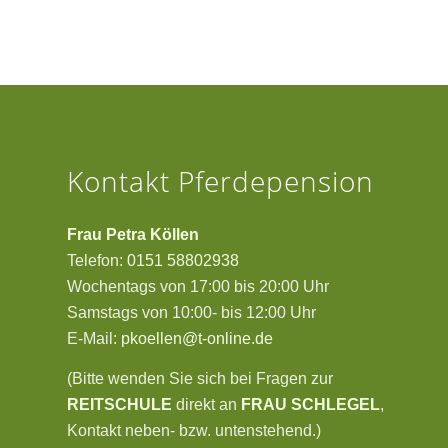
Kontakt Pferdepension
Frau Petra Köllen
Telefon:
0151 58802938
Wochentags von 17:00 bis 20:00 Uhr
Samstags von 10:00- bis 12:00 Uhr
E-Mail:
pkoellen@t-online.de
(Bitte wenden Sie sich bei Fragen zur
REITSCHULE
direkt an
FRAU SCHLEGEL
,
Kontakt neben- bzw. untenstehend.)