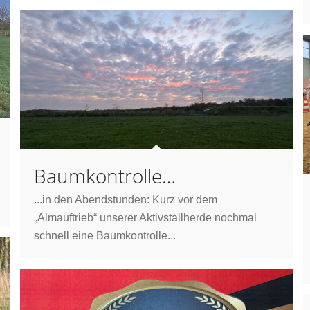
Baumkontrolle…
...in den Abendstunden: Kurz vor dem
„Almauftrieb“ unserer Aktivstallherde nochmal
schnell eine Baumkontrolle...