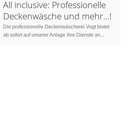
All inclusive: Professionelle
Deckenwäsche und mehr…!
Die professionelle Deckenwäscherei Vogt bietet
ab sofort auf unserer Anlage ihre Dienste an...