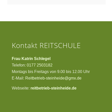
Kontakt REITSCHULE
Frau Katrin Schlegel
Telefon:
0177 2503182
Montags bis Freitags von 9.00 bis 12.00 Uhr
E-Mail:
Reitbetrieb-steinheide@gmx.de
Webseite:
reitbetrieb-steinheide.de