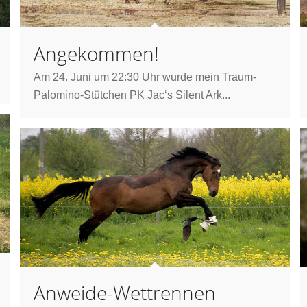
Angekommen!
Am 24. Juni um 22:30 Uhr wurde mein Traum-
Palomino-Stütchen PK Jac‘s Silent Ark...
Anweide-Wettrennen