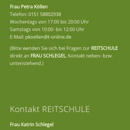
Frau Petra Köllen
Telefon:
0151 58802938
Wochentags von 17:00 bis 20:00 Uhr
Samstags von 10:00- bis 12:00 Uhr
E-Mail:
pkoellen@t-online.de
(Bitte wenden Sie sich bei Fragen zur
REITSCHULE
direkt an
FRAU SCHLEGEL
, Kontakt neben- bzw.
untenstehend.)
Kontakt REITSCHULE
Frau Katrin Schlegel