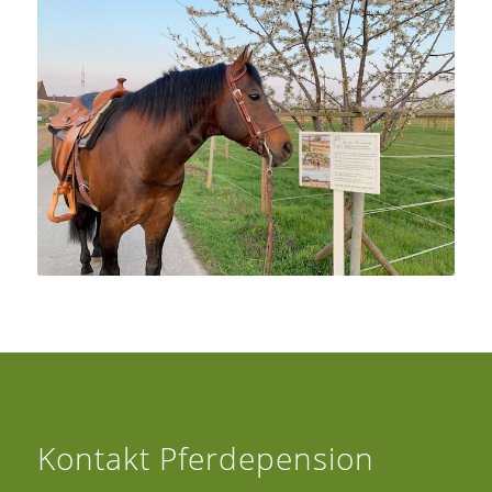
Kontakt Pferdepension