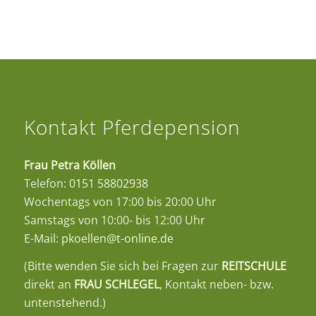
Kontakt Pferdepension
Frau Petra Köllen
Telefon:
0151 58802938
Wochentags von 17:00 bis 20:00 Uhr
Samstags von 10:00- bis 12:00 Uhr
E-Mail:
pkoellen@t-online.de
(Bitte wenden Sie sich bei Fragen zur
REITSCHULE
direkt an
FRAU SCHLEGEL
, Kontakt neben- bzw.
untenstehend.)