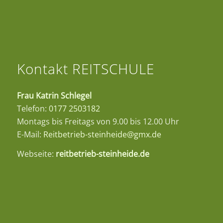
Kontakt REITSCHULE
Frau Katrin Schlegel
Telefon:
0177 2503182
Montags bis Freitags von 9.00 bis 12.00 Uhr
E-Mail:
Reitbetrieb-steinheide@gmx.de
Webseite:
reitbetrieb-steinheide.de