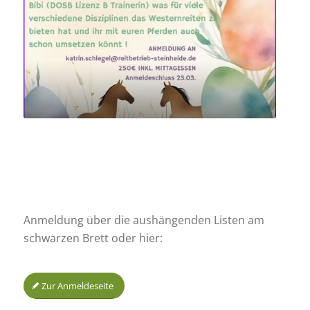
Anmeldung über die aushängenden Listen am
schwarzen Brett oder hier:
Zur Anmeldeseite