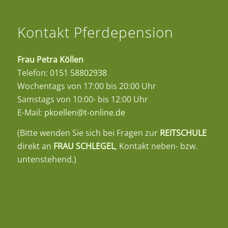
Kontakt Pferdepension
Frau Petra Köllen
Telefon:
0151 58802938
Wochentags von 17:00 bis 20:00 Uhr
Samstags von 10:00- bis 12:00 Uhr
E-Mail:
pkoellen@t-online.de
(Bitte wenden Sie sich bei Fragen zur
REITSCHULE
direkt an
FRAU SCHLEGEL
, Kontakt neben- bzw.
untenstehend.)