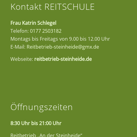
Kontakt REITSCHULE
Frau Katrin Schlegel
Telefon:
0177 2503182
Montags bis Freitags von 9.00 bis 12.00 Uhr
E-Mail:
Reitbetrieb-steinheide@gmx.de
Webseite:
reitbetrieb-steinheide.de
Öffnungszeiten
8:30 Uhr bis 21:00 Uhr
Reitbetrieb „An der Steinheide“