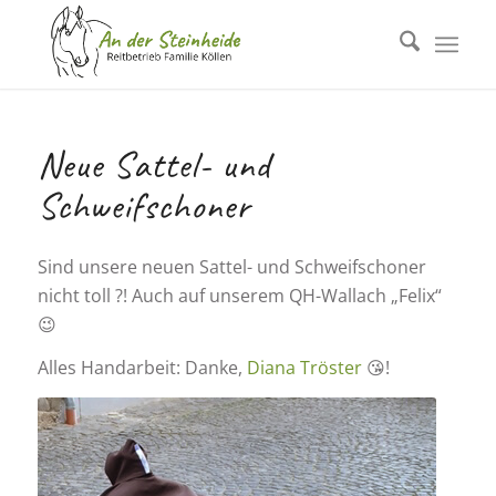
Neue Sattel- und
Schweifschoner
Sind unsere neuen Sattel- und Schweifschoner
nicht toll ?! Auch auf unserem QH-Wallach „Felix“
😉
Alles Handarbeit: Danke,
Diana Tröster
😘!