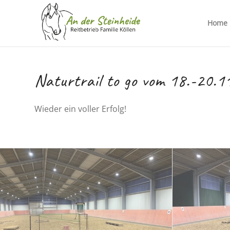
Home
Naturtrail to go vom 18.-20.1
Wieder ein voller Erfolg!