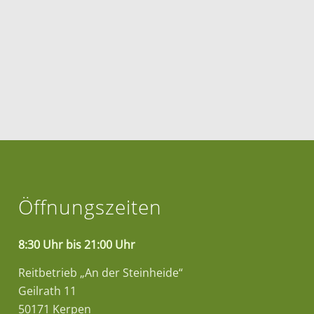
Öffnungszeiten
8:30 Uhr bis 21:00 Uhr
Reitbetrieb „An der Steinheide“
Geilrath 11
50171 Kerpen