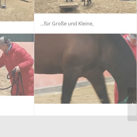
…für Große und Kleine,