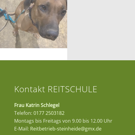
Kontakt REITSCHULE
Frau Katrin Schlegel
Telefon:
0177 2503182
Montags bis Freitags von 9.00 bis 12.00 Uhr
E-Mail:
Reitbetrieb-steinheide@gmx.de