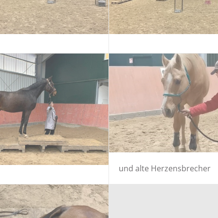
und alte Herzensbrecher