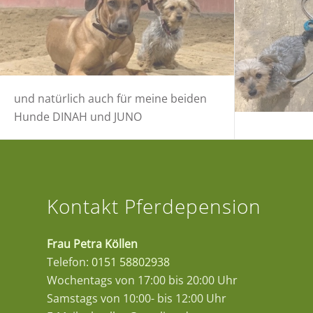
und natürlich auch für meine beiden
Hunde DINAH und JUNO
Kontakt Pferdepension
Frau Petra Köllen
Telefon:
0151 58802938
Wochentags von 17:00 bis 20:00 Uhr
Samstags von 10:00- bis 12:00 Uhr