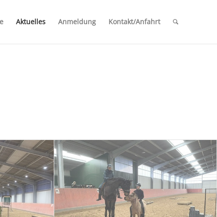
se
Aktuelles
Anmeldung
Kontakt/Anfahrt