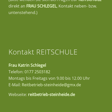
direkt an
FRAU SCHLEGEL
, Kontakt neben- bzw.
untenstehend.)
Kontakt REITSCHULE
Frau Katrin Schlegel
Telefon:
0177 2503182
Montags bis Freitags von 9.00 bis 12.00 Uhr
E-Mail:
Reitbetrieb-steinheide@gmx.de
Webseite:
reitbetrieb-steinheide.de