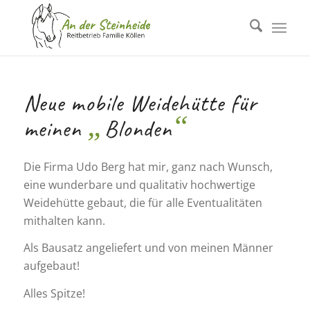
Neue mobile Weidehütte für
„
“
meinen
Blonden
Die Firma Udo Berg hat mir, ganz nach Wunsch,
eine wunderbare und qualitativ hochwertige
Weidehütte gebaut, die für alle Eventualitäten
mithalten kann.
Als Bausatz angeliefert und von meinen Männer
aufgebaut!
Alles Spitze!