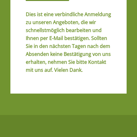
Dies ist eine verbindliche Anmeldung
zu unseren Angeboten, die wir
schnellstmöglich bearbeiten und
Ihnen per E-Mail bestätigen. Sollten
Sie in den nächsten Tagen nach dem
Absenden keine Bestätigung von uns
erhalten, nehmen Sie bitte Kontakt
mit uns auf. Vielen Dank.