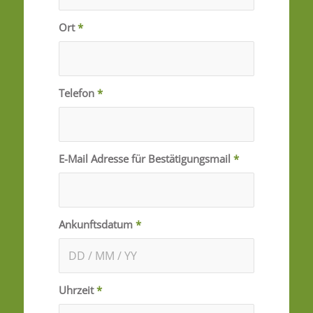
Ort
*
Telefon
*
E-Mail Adresse für Bestätigungsmail
*
Ankunftsdatum
*
Uhrzeit
*