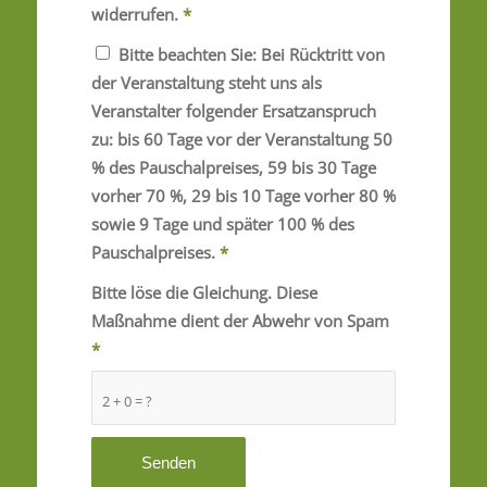
widerrufen.
*
Bitte beachten Sie: Bei Rücktritt von
der Veranstaltung steht uns als
Veranstalter folgender Ersatzanspruch
zu: bis 60 Tage vor der Veranstaltung 50
% des Pauschalpreises, 59 bis 30 Tage
vorher 70 %, 29 bis 10 Tage vorher 80 %
sowie 9 Tage und später 100 % des
Pauschalpreises.
*
Bitte löse die Gleichung. Diese
Maßnahme dient der Abwehr von Spam
*
2 + 0 = ?