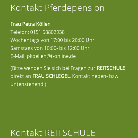
Kontakt Pferdepension
Frau Petra Köllen
Telefon:
0151 58802938
Wochentags von 17:00 bis 20:00 Uhr
Samstags von 10:00- bis 12:00 Uhr
E-Mail:
pkoellen@t-online.de
(Bitte wenden Sie sich bei Fragen zur
REITSCHULE
direkt an
FRAU SCHLEGEL
, Kontakt neben- bzw.
untenstehend.)
Kontakt REITSCHULE