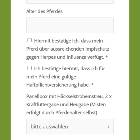
Alter des Pferdes
Hiermit bestätige ich, dass mein
Pferd über aussreichenden Impfschutz
gegen Herpes und Influenza verfügt.
*
Ich bestätige hiermit, dass ich für
mein Pferd eine gültige
Haftpflichtversicherung habe.
*
Panellbox mit Häckselstroheinstreu, 2 x
Kraftfuttergabe und Heugabe (Misten
erfolgt durch Pferdehalter selbst)