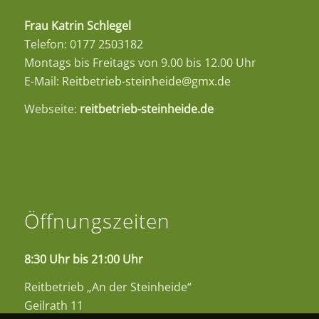
Frau Katrin Schlegel
Telefon:
0177 2503182
Montags bis Freitags von 9.00 bis 12.00 Uhr
E-Mail:
Reitbetrieb-steinheide@gmx.de
Webseite:
reitbetrieb-steinheide.de
Öffnungszeiten
8:30 Uhr bis 21:00 Uhr
Reitbetrieb „An der Steinheide“
Geilrath 11