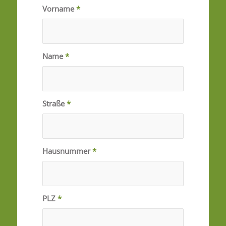
Vorname
*
Name
*
Straße
*
Hausnummer
*
PLZ
*