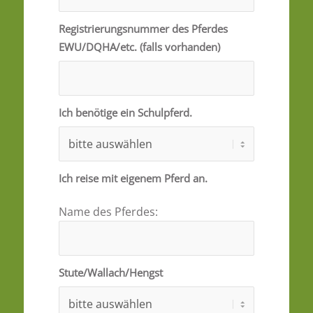
Registrierungsnummer des Pferdes
EWU/DQHA/etc. (falls vorhanden)
Ich benötige ein Schulpferd.
Ich reise mit eigenem Pferd an.
Name des Pferdes:
Stute/Wallach/Hengst