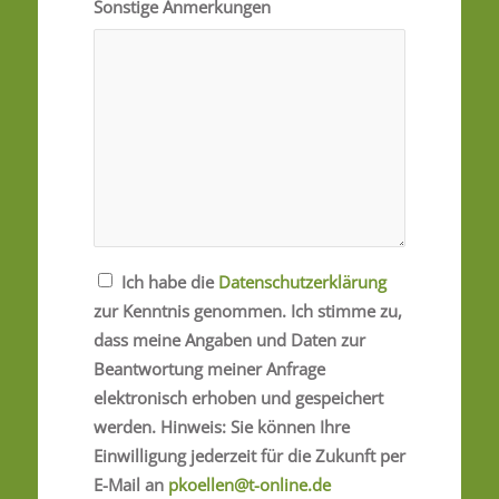
Sonstige Anmerkungen
Ich habe die
Datenschutzerklärung
zur Kenntnis genommen. Ich stimme zu,
dass meine Angaben und Daten zur
Beantwortung meiner Anfrage
elektronisch erhoben und gespeichert
werden. Hinweis: Sie können Ihre
Einwilligung jederzeit für die Zukunft per
E-Mail an
pkoellen@t-online.de