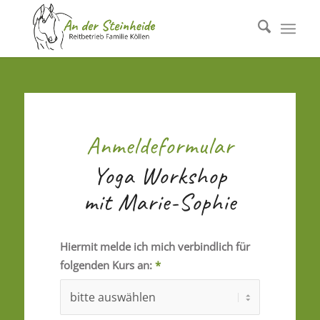
Anmeldeformular
Yoga Workshop
mit Marie-Sophie
Hiermit melde ich mich verbindlich für
folgenden Kurs an:
*